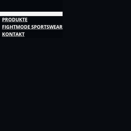
PRODUKTE
FIGHTMODE SPORTSWEAR
KONTAKT